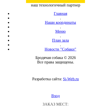
наш технологичный партнер
Главная
.
Наши координаты
.
Меню
.
План зала
.
Новости "Собаки"
Бродячая собака © 2026
Все права защищены.
Разработка сайта:
Si-Web.ru
Вход
ЗАКАЗ МЕСТ: