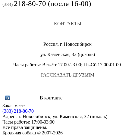
218-80-70 (после 16-00)
(383)
КОНТАКТЫ
Россия, г. Новосибирск
ул. Каменская, 32 (цоколь)
Часы работы: Вск-Чт 17.00-23.00; Пт-Сб 17.00-01.00
РАССКАЗАТЬ ДРУЗЬЯМ
В контакте
Заказ мест:
(383)
218-80-70
Адрес : г. Новосибирск, ул. Каменская, 32 (цоколь)
Часы работы: 17:00-03:00
Все права защищены.
Бродячая собака © 2007-2026