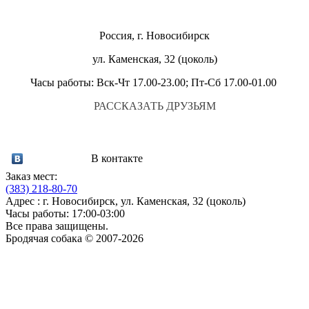
Россия, г. Новосибирск
ул. Каменская, 32 (цоколь)
Часы работы: Вск-Чт 17.00-23.00; Пт-Сб 17.00-01.00
РАССКАЗАТЬ ДРУЗЬЯМ
В контакте
Заказ мест:
(383)
218-80-70
Адрес : г. Новосибирск, ул. Каменская, 32 (цоколь)
Часы работы: 17:00-03:00
Все права защищены.
Бродячая собака © 2007-2026