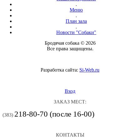
.
Меню
.
План зала
.
Новости "Собаки"
Бродячая собака © 2026
Все права защищены.
Разработка сайта:
Si-Web.ru
Вход
ЗАКАЗ МЕСТ:
218-80-70 (после 16-00)
(383)
КОНТАКТЫ