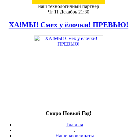
наш технологичный партнер
Чт 11 Декабрь 21:30
ХА!МЫ! Смех у ёлочки! ПРЕВЬЮ!
Скоро Новый Год!
Главная
.
Наши координаты