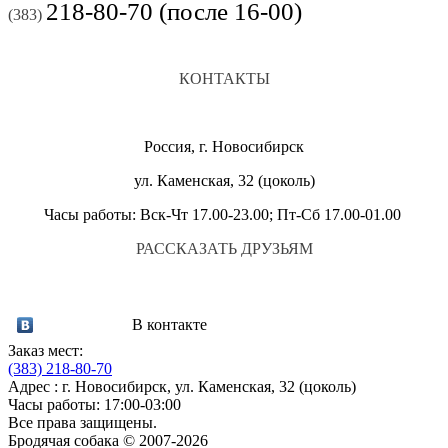
218-80-70 (после 16-00)
(383)
КОНТАКТЫ
Россия, г. Новосибирск
ул. Каменская, 32 (цоколь)
Часы работы: Вск-Чт 17.00-23.00; Пт-Сб 17.00-01.00
РАССКАЗАТЬ ДРУЗЬЯМ
В контакте
Заказ мест:
(383)
218-80-70
Адрес : г. Новосибирск, ул. Каменская, 32 (цоколь)
Часы работы: 17:00-03:00
Все права защищены.
Бродячая собака © 2007-2026