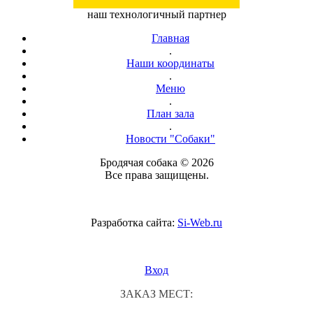
наш технологичный партнер
Главная
.
Наши координаты
.
Меню
.
План зала
.
Новости "Собаки"
Бродячая собака © 2026
Все права защищены.
Разработка сайта:
Si-Web.ru
Вход
ЗАКАЗ МЕСТ: