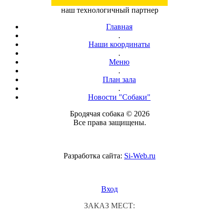
наш технологичный партнер
Главная
.
Наши координаты
.
Меню
.
План зала
.
Новости "Собаки"
Бродячая собака © 2026
Все права защищены.
Разработка сайта:
Si-Web.ru
Вход
ЗАКАЗ МЕСТ: