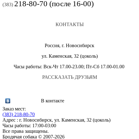
218-80-70 (после 16-00)
(383)
КОНТАКТЫ
Россия, г. Новосибирск
ул. Каменская, 32 (цоколь)
Часы работы: Вск-Чт 17.00-23.00; Пт-Сб 17.00-01.00
РАССКАЗАТЬ ДРУЗЬЯМ
В контакте
Заказ мест:
(383)
218-80-70
Адрес : г. Новосибирск, ул. Каменская, 32 (цоколь)
Часы работы: 17:00-03:00
Все права защищены.
Бродячая собака © 2007-2026