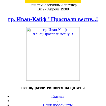
наш технологичный партнер
Вс 27 Апрель 19:00
гр. Иван-Кайф "Проспали весну...!
песни, разлетевшиеся на цитаты
Главная
.
Наши координаты