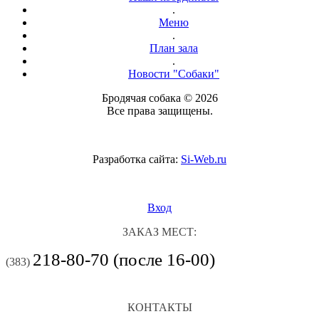
.
Меню
.
План зала
.
Новости "Собаки"
Бродячая собака © 2026
Все права защищены.
Разработка сайта:
Si-Web.ru
Вход
ЗАКАЗ МЕСТ:
218-80-70 (после 16-00)
(383)
КОНТАКТЫ