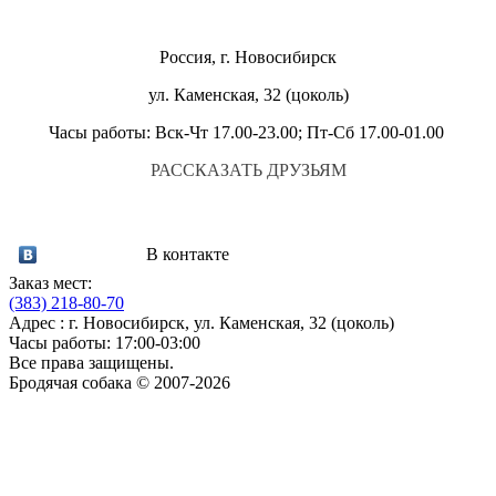
Россия, г. Новосибирск
ул. Каменская, 32 (цоколь)
Часы работы: Вск-Чт 17.00-23.00; Пт-Сб 17.00-01.00
РАССКАЗАТЬ ДРУЗЬЯМ
В контакте
Заказ мест:
(383)
218-80-70
Адрес : г. Новосибирск, ул. Каменская, 32 (цоколь)
Часы работы: 17:00-03:00
Все права защищены.
Бродячая собака © 2007-2026