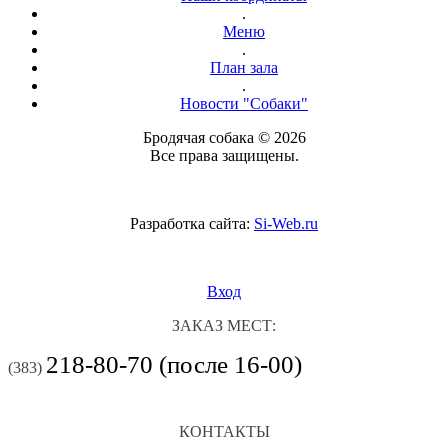
.
Меню
.
План зала
.
Новости "Собаки"
Бродячая собака © 2026
Все права защищены.
Разработка сайта:
Si-Web.ru
Вход
ЗАКАЗ МЕСТ:
218-80-70 (после 16-00)
(383)
КОНТАКТЫ