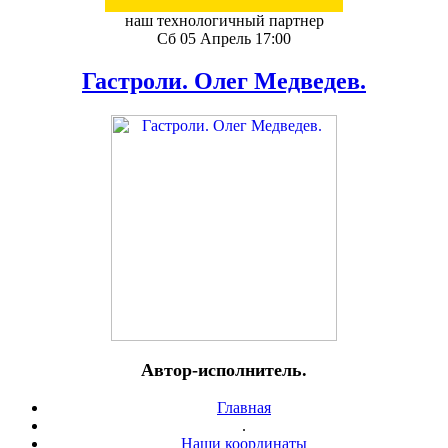
наш технологичный партнер
Сб 05 Апрель 17:00
Гастроли. Олег Медведев.
Автор-исполнитель.
Главная
.
Наши координаты