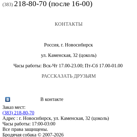
218-80-70 (после 16-00)
(383)
КОНТАКТЫ
Россия, г. Новосибирск
ул. Каменская, 32 (цоколь)
Часы работы: Вск-Чт 17.00-23.00; Пт-Сб 17.00-01.00
РАССКАЗАТЬ ДРУЗЬЯМ
В контакте
Заказ мест:
(383)
218-80-70
Адрес : г. Новосибирск, ул. Каменская, 32 (цоколь)
Часы работы: 17:00-03:00
Все права защищены.
Бродячая собака © 2007-2026