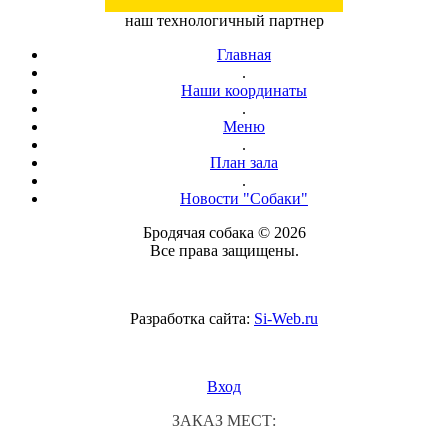
наш технологичный партнер
Главная
.
Наши координаты
.
Меню
.
План зала
.
Новости "Собаки"
Бродячая собака © 2026
Все права защищены.
Разработка сайта:
Si-Web.ru
Вход
ЗАКАЗ МЕСТ: