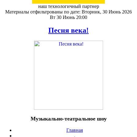
наш технологичный партнер
Материалы отфильтрованы по дате: Вторник, 30 Июнь 2026
Вт 30 Июнь 20:00
Песня века!
Музыкально-театральное шоу
Главная
.