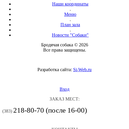
Наши координаты
.
Меню
.
План зала
.
Новости "Собаки"
Бродячая собака © 2026
Все права защищены.
Разработка сайта:
Si-Web.ru
Вход
ЗАКАЗ МЕСТ:
218-80-70 (после 16-00)
(383)