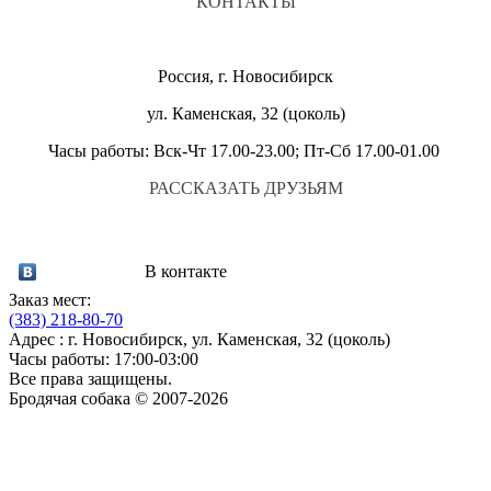
КОНТАКТЫ
Россия, г. Новосибирск
ул. Каменская, 32 (цоколь)
Часы работы: Вск-Чт 17.00-23.00; Пт-Сб 17.00-01.00
РАССКАЗАТЬ ДРУЗЬЯМ
В контакте
Заказ мест:
(383)
218-80-70
Адрес : г. Новосибирск, ул. Каменская, 32 (цоколь)
Часы работы: 17:00-03:00
Все права защищены.
Бродячая собака © 2007-2026