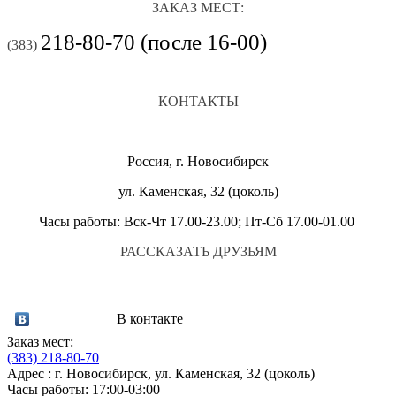
ЗАКАЗ МЕСТ:
218-80-70 (после 16-00)
(383)
КОНТАКТЫ
Россия, г. Новосибирск
ул. Каменская, 32 (цоколь)
Часы работы: Вск-Чт 17.00-23.00; Пт-Сб 17.00-01.00
РАССКАЗАТЬ ДРУЗЬЯМ
В контакте
Заказ мест:
(383)
218-80-70
Адрес : г. Новосибирск, ул. Каменская, 32 (цоколь)
Часы работы: 17:00-03:00