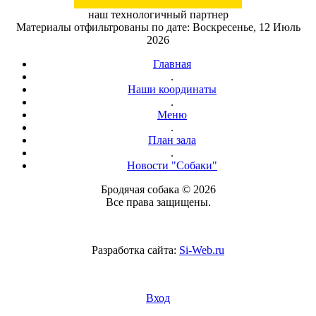
наш технологичный партнер
Материалы отфильтрованы по дате: Воскресенье, 12 Июль
2026
Главная
.
Наши координаты
.
Меню
.
План зала
.
Новости "Собаки"
Бродячая собака © 2026
Все права защищены.
Разработка сайта:
Si-Web.ru
Вход