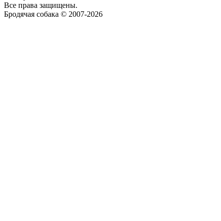
Все права защищены.
Бродячая собака © 2007-2026