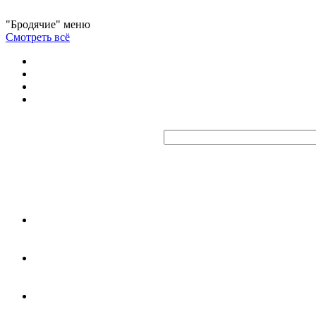
"Бродячие" меню
Смотреть всё