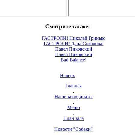
Смотрите также:
ГАСТРОЛИ! Николай Гринько
ГАСТРОЛИ! Дана Соколова!
Павел Пиковский
Павел Пиковский
Bad Balance!
Наверх
Главная
.
Наши координаты
.
Меню
.
План зала
.
Новости "Собаки"