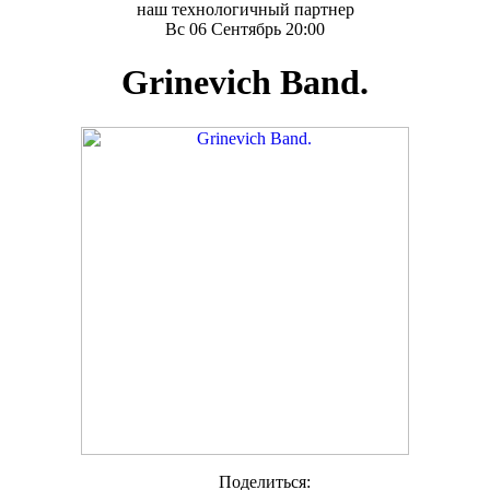
наш технологичный партнер
Вс 06 Сентябрь 20:00
Grinevich Band.
Поделиться: