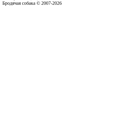
Бродячая собака © 2007-2026