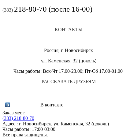
218-80-70 (после 16-00)
(383)
КОНТАКТЫ
Россия, г. Новосибирск
ул. Каменская, 32 (цоколь)
Часы работы: Вск-Чт 17.00-23.00; Пт-Сб 17.00-01.00
РАССКАЗАТЬ ДРУЗЬЯМ
В контакте
Заказ мест:
(383)
218-80-70
Адрес : г. Новосибирск, ул. Каменская, 32 (цоколь)
Часы работы: 17:00-03:00
Все права защищены.