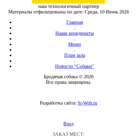
наш технологичный партнер
Материалы отфильтрованы по дате: Среда, 10 Июнь 2026
Главная
.
Наши координаты
.
Меню
.
План зала
.
Новости "Собаки"
Бродячая собака © 2026
Все права защищены.
Разработка сайта:
Si-Web.ru
Вход
ЗАКАЗ МЕСТ: