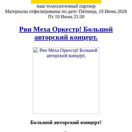
наш технологичный партнер
Материалы отфильтрованы по дате: Пятница, 19 Июнь 2026
Пт 19 Июнь 21:30
Рви Меха Оркестр! Большой
авторский концерт.
Большой авторский концерт!