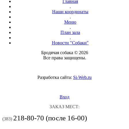
Главная
.
Наши координаты
.
Меню
.
План зала
.
Новости "Собаки"
Бродячая собака © 2026
Все права защищены.
Разработка сайта:
Si-Web.ru
Вход
ЗАКАЗ МЕСТ:
218-80-70 (после 16-00)
(383)