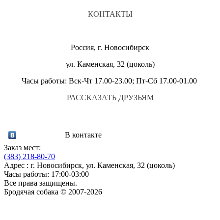
КОНТАКТЫ
Россия, г. Новосибирск
ул. Каменская, 32 (цоколь)
Часы работы: Вск-Чт 17.00-23.00; Пт-Сб 17.00-01.00
РАССКАЗАТЬ ДРУЗЬЯМ
В контакте
Заказ мест:
(383)
218-80-70
Адрес : г. Новосибирск, ул. Каменская, 32 (цоколь)
Часы работы: 17:00-03:00
Все права защищены.
Бродячая собака © 2007-2026