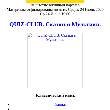
наш технологичный партнер
Материалы отфильтрованы по дате: Среда, 24 Июнь 2026
Ср 24 Июнь 19:00
QUIZ-CLUB. Сказки и Мультики.
Классический квиз.
Главная
.