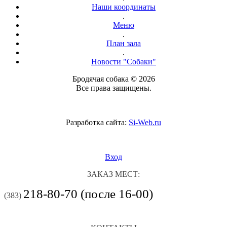
Наши координаты
.
Меню
.
План зала
.
Новости "Собаки"
Бродячая собака © 2026
Все права защищены.
Разработка сайта:
Si-Web.ru
Вход
ЗАКАЗ МЕСТ:
218-80-70 (после 16-00)
(383)