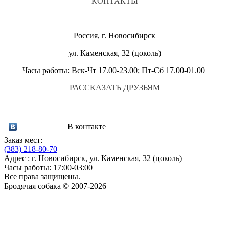
КОНТАКТЫ
Россия, г. Новосибирск
ул. Каменская, 32 (цоколь)
Часы работы: Вск-Чт 17.00-23.00; Пт-Сб 17.00-01.00
РАССКАЗАТЬ ДРУЗЬЯМ
В контакте
Заказ мест:
(383)
218-80-70
Адрес : г. Новосибирск, ул. Каменская, 32 (цоколь)
Часы работы: 17:00-03:00
Все права защищены.
Бродячая собака © 2007-2026