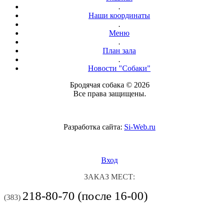
.
Наши координаты
.
Меню
.
План зала
.
Новости "Собаки"
Бродячая собака © 2026
Все права защищены.
Разработка сайта:
Si-Web.ru
Вход
ЗАКАЗ МЕСТ:
218-80-70 (после 16-00)
(383)