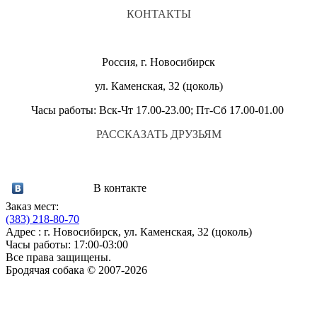
КОНТАКТЫ
Россия, г. Новосибирск
ул. Каменская, 32 (цоколь)
Часы работы: Вск-Чт 17.00-23.00; Пт-Сб 17.00-01.00
РАССКАЗАТЬ ДРУЗЬЯМ
В контакте
Заказ мест:
(383)
218-80-70
Адрес : г. Новосибирск, ул. Каменская, 32 (цоколь)
Часы работы: 17:00-03:00
Все права защищены.
Бродячая собака © 2007-2026