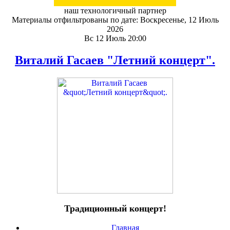
наш технологичный партнер
Материалы отфильтрованы по дате: Воскресенье, 12 Июль
2026
Вс 12 Июль 20:00
Виталий Гасаев "Летний концерт".
Традиционный концерт!
Главная