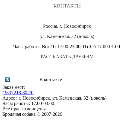
КОНТАКТЫ
Россия, г. Новосибирск
ул. Каменская, 32 (цоколь)
Часы работы: Вск-Чт 17.00-23.00; Пт-Сб 17.00-01.00
РАССКАЗАТЬ ДРУЗЬЯМ
В контакте
Заказ мест:
(383)
218-80-70
Адрес : г. Новосибирск, ул. Каменская, 32 (цоколь)
Часы работы: 17:00-03:00
Все права защищены.
Бродячая собака © 2007-2026