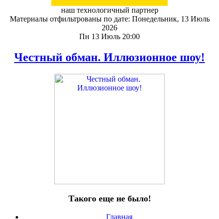
наш технологичный партнер
Материалы отфильтрованы по дате: Понедельник, 13 Июль
2026
Пн 13 Июль 20:00
Честный обман. Иллюзионное шоу!
Такого еще не было!
Главная