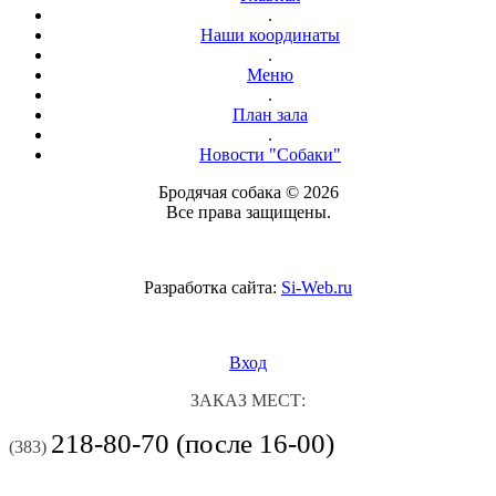
.
Наши координаты
.
Меню
.
План зала
.
Новости "Собаки"
Бродячая собака © 2026
Все права защищены.
Разработка сайта:
Si-Web.ru
Вход
ЗАКАЗ МЕСТ:
218-80-70 (после 16-00)
(383)