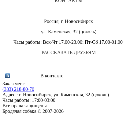
КОНТАКТЫ
Россия, г. Новосибирск
ул. Каменская, 32 (цоколь)
Часы работы: Вск-Чт 17.00-23.00; Пт-Сб 17.00-01.00
РАССКАЗАТЬ ДРУЗЬЯМ
В контакте
Заказ мест:
(383)
218-80-70
Адрес : г. Новосибирск, ул. Каменская, 32 (цоколь)
Часы работы: 17:00-03:00
Все права защищены.
Бродячая собака © 2007-2026