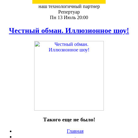
наш технологичный партнер
Репертуар
Пн 13 Июль 20:00
Честный обман. Иллюзионное шоу!
Такого еще не было!
Главная
.