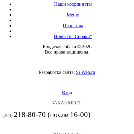
Наши координаты
.
Меню
.
План зала
.
Новости "Собаки"
Бродячая собака © 2026
Все права защищены.
Разработка сайта:
Si-Web.ru
Вход
ЗАКАЗ МЕСТ:
218-80-70 (после 16-00)
(383)