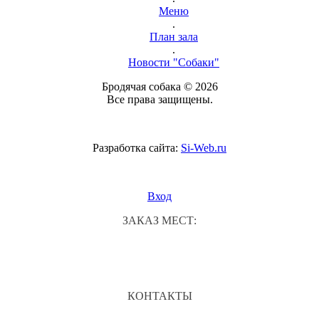
Меню
.
План зала
.
Новости "Собаки"
Бродячая собака © 2026
Все права защищены.
Разработка сайта:
Si-Web.ru
Вход
ЗАКАЗ МЕСТ:
КОНТАКТЫ