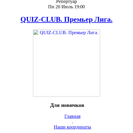
Репертуар
Пн 20 Июль 19:00
QUIZ-CLUB. Премьер Лига.
Для новичков
Главная
.
Наши координаты
.