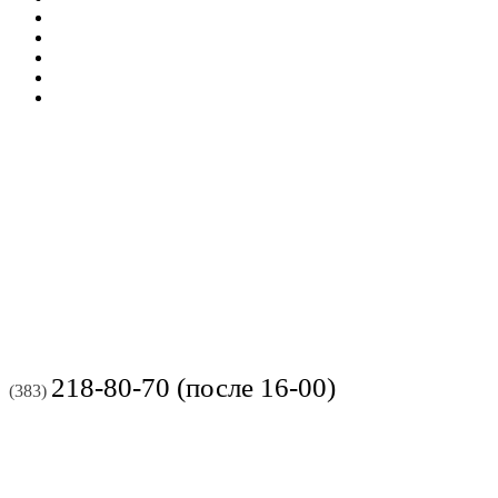
218-80-70 (после 16-00)
(383)