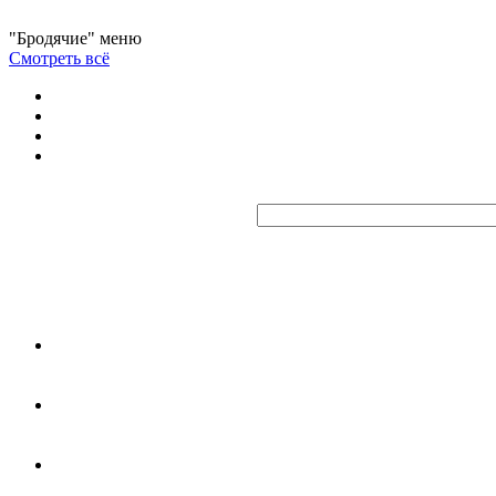
"Бродячие" меню
Смотреть всё