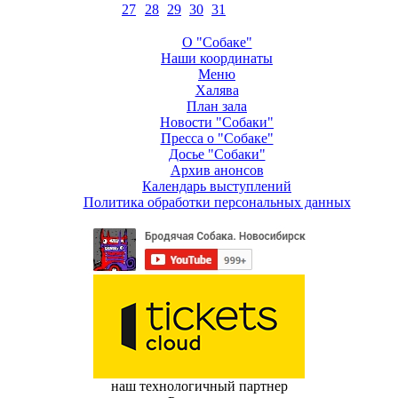
27
28
29
30
31
О "Собаке"
Наши координаты
Меню
Халява
План зала
Новости "Собаки"
Пресса о "Собаке"
Досье "Собаки"
Архив анонсов
Календарь выступлений
Политика обработки персональных данных
наш технологичный партнер