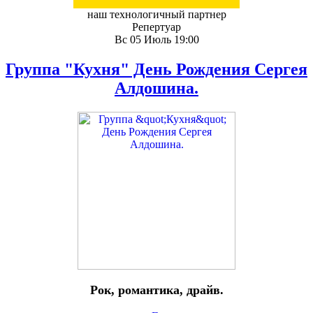
наш технологичный партнер
Репертуар
Вс 05 Июль 19:00
Группа "Кухня" День Рождения Сергея
Алдошина.
Рок, романтика, драйв.