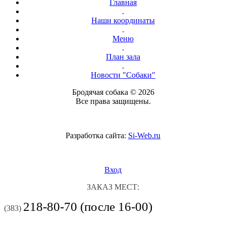
Главная
.
Наши координаты
.
Меню
.
План зала
.
Новости "Собаки"
Бродячая собака © 2026
Все права защищены.
Разработка сайта:
Si-Web.ru
Вход
ЗАКАЗ МЕСТ:
218-80-70 (после 16-00)
(383)