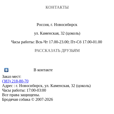
КОНТАКТЫ
Россия, г. Новосибирск
ул. Каменская, 32 (цоколь)
Часы работы: Вск-Чт 17.00-23.00; Пт-Сб 17.00-01.00
РАССКАЗАТЬ ДРУЗЬЯМ
В контакте
Заказ мест:
(383)
218-80-70
Адрес : г. Новосибирск, ул. Каменская, 32 (цоколь)
Часы работы: 17:00-03:00
Все права защищены.
Бродячая собака © 2007-2026