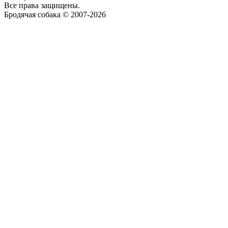
Все права защищены.
Бродячая собака © 2007-2026