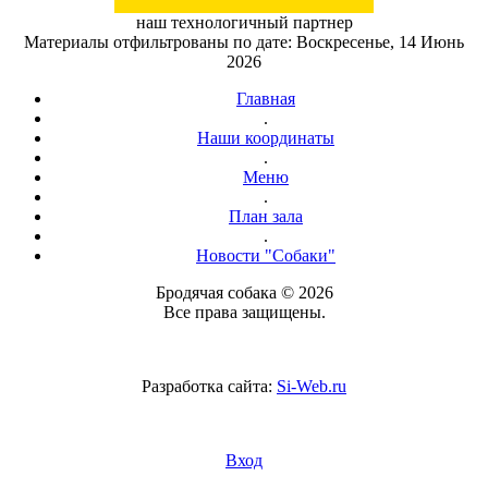
наш технологичный партнер
Материалы отфильтрованы по дате: Воскресенье, 14 Июнь
2026
Главная
.
Наши координаты
.
Меню
.
План зала
.
Новости "Собаки"
Бродячая собака © 2026
Все права защищены.
Разработка сайта:
Si-Web.ru
Вход