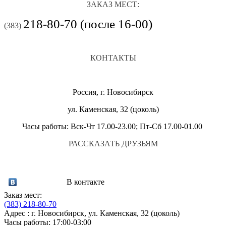
ЗАКАЗ МЕСТ:
218-80-70 (после 16-00)
(383)
КОНТАКТЫ
Россия, г. Новосибирск
ул. Каменская, 32 (цоколь)
Часы работы: Вск-Чт 17.00-23.00; Пт-Сб 17.00-01.00
РАССКАЗАТЬ ДРУЗЬЯМ
В контакте
Заказ мест:
(383)
218-80-70
Адрес : г. Новосибирск, ул. Каменская, 32 (цоколь)
Часы работы: 17:00-03:00