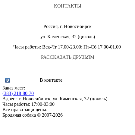
КОНТАКТЫ
Россия, г. Новосибирск
ул. Каменская, 32 (цоколь)
Часы работы: Вск-Чт 17.00-23.00; Пт-Сб 17.00-01.00
РАССКАЗАТЬ ДРУЗЬЯМ
В контакте
Заказ мест:
(383)
218-80-70
Адрес : г. Новосибирск, ул. Каменская, 32 (цоколь)
Часы работы: 17:00-03:00
Все права защищены.
Бродячая собака © 2007-2026