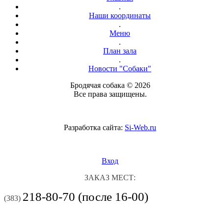
.
Наши координаты
.
Меню
.
План зала
.
Новости "Собаки"
Бродячая собака © 2026
Все права защищены.
Разработка сайта:
Si-Web.ru
Вход
ЗАКАЗ МЕСТ:
218-80-70 (после 16-00)
(383)