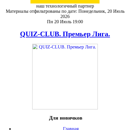
наш технологичный партнер
Материалы отфильтрованы по дате: Понедельник, 20 Июль
2026
Пн 20 Июль 19:00
QUIZ-CLUB. Премьер Лига.
Для новичков
Главная