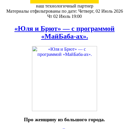
наш технологичный партнер
Материалы отфильтрованы по дате: Четверг, 02 Июль 2026
Чт 02 Июль 19:00
«Юля и Брют» — с программой
«МайБаба-ах».
Про женщину из большого города.