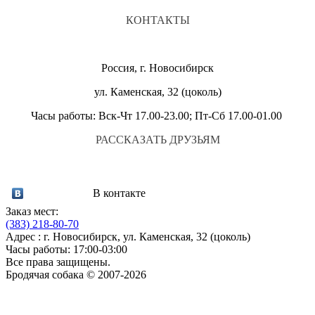
КОНТАКТЫ
Россия, г. Новосибирск
ул. Каменская, 32 (цоколь)
Часы работы: Вск-Чт 17.00-23.00; Пт-Сб 17.00-01.00
РАССКАЗАТЬ ДРУЗЬЯМ
В контакте
Заказ мест:
(383)
218-80-70
Адрес : г. Новосибирск, ул. Каменская, 32 (цоколь)
Часы работы: 17:00-03:00
Все права защищены.
Бродячая собака © 2007-2026