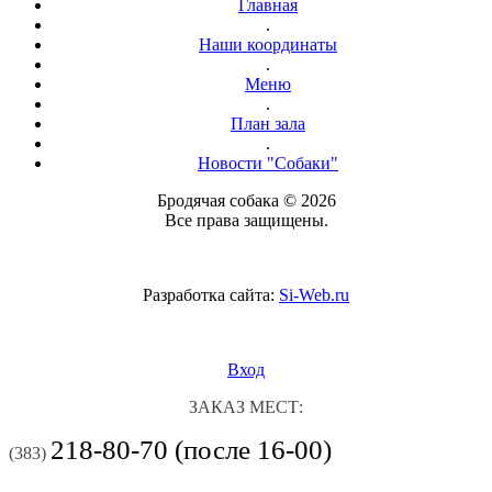
Главная
.
Наши координаты
.
Меню
.
План зала
.
Новости "Собаки"
Бродячая собака © 2026
Все права защищены.
Разработка сайта:
Si-Web.ru
Вход
ЗАКАЗ МЕСТ:
218-80-70 (после 16-00)
(383)