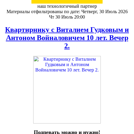
наш технологичный партнер
Материалы отфильтрованы по дате: Четверг, 30 Июль 2026
Чт 30 Июль 20:00
Квартирнику с Виталием Гудковым и
Антоном Войналовичем 10 лет. Вечер
2.
Подпевать можно и нужно!