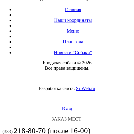
Главная
.
Наши координаты
.
Меню
.
План зала
.
Новости "Собаки"
Бродячая собака © 2026
Все права защищены.
Разработка сайта:
Si-Web.ru
Вход
ЗАКАЗ МЕСТ:
218-80-70 (после 16-00)
(383)