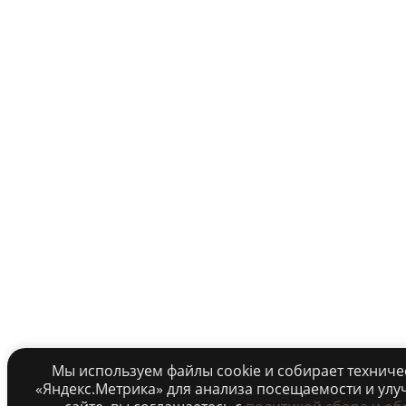
Мы используем файлы cookie и собирает технич
«Яндекс.Метрика» для анализа посещаемости и улу