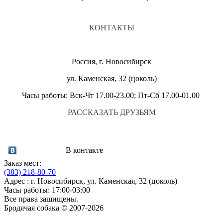
КОНТАКТЫ
Россия, г. Новосибирск
ул. Каменская, 32 (цоколь)
Часы работы: Вск-Чт 17.00-23.00; Пт-Сб 17.00-01.00
РАССКАЗАТЬ ДРУЗЬЯМ
В контакте
Заказ мест:
(383)
218-80-70
Адрес : г. Новосибирск, ул. Каменская, 32 (цоколь)
Часы работы: 17:00-03:00
Все права защищены.
Бродячая собака © 2007-2026