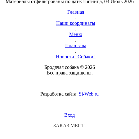
Материалы отфильтрованы по дате: Пятница, 03 Июль 2026
Главная
.
Наши координаты
.
Меню
.
План зала
.
Новости "Собаки"
Бродячая собака © 2026
Все права защищены.
Разработка сайта:
Si-Web.ru
Вход
ЗАКАЗ МЕСТ: