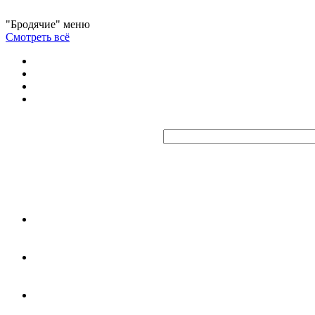
"Бродячие" меню
Смотреть всё