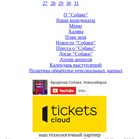
27
28
29
30
31
О "Собаке"
Наши координаты
Меню
Халява
План зала
Новости "Собаки"
Пресса о "Собаке"
Досье "Собаки"
Архив анонсов
Календарь выступлений
Политика обработки персональных данных
наш технологичный партнер