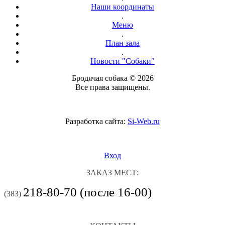
Наши координаты
.
Меню
.
План зала
.
Новости "Собаки"
Бродячая собака © 2026
Все права защищены.
Разработка сайта:
Si-Web.ru
Вход
ЗАКАЗ МЕСТ:
218-80-70 (после 16-00)
(383)