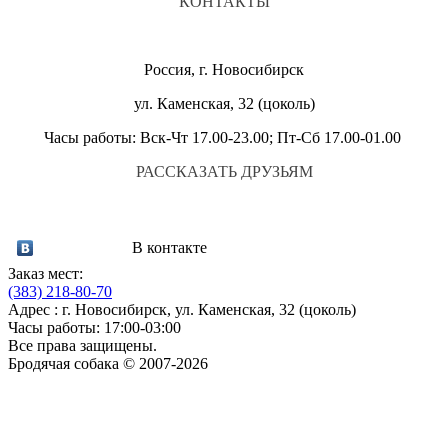
КОНТАКТЫ
Россия, г. Новосибирск
ул. Каменская, 32 (цоколь)
Часы работы: Вск-Чт 17.00-23.00; Пт-Сб 17.00-01.00
РАССКАЗАТЬ ДРУЗЬЯМ
В контакте
Заказ мест:
(383)
218-80-70
Адрес : г. Новосибирск, ул. Каменская, 32 (цоколь)
Часы работы: 17:00-03:00
Все права защищены.
Бродячая собака © 2007-2026