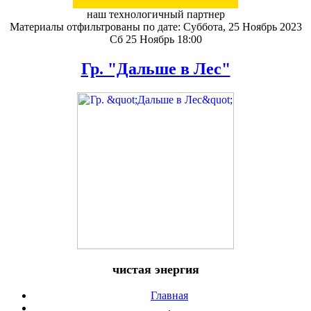
наш технологичный партнер
Материалы отфильтрованы по дате: Суббота, 25 Ноябрь 2023
Сб 25 Ноябрь 18:00
Гр. "Дальше в Лес"
чистая энергия
Главная
.