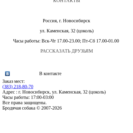
КОНТАКТЫ
Россия, г. Новосибирск
ул. Каменская, 32 (цоколь)
Часы работы: Вск-Чт 17.00-23.00; Пт-Сб 17.00-01.00
РАССКАЗАТЬ ДРУЗЬЯМ
В контакте
Заказ мест:
(383)
218-80-70
Адрес : г. Новосибирск, ул. Каменская, 32 (цоколь)
Часы работы: 17:00-03:00
Все права защищены.
Бродячая собака © 2007-2026