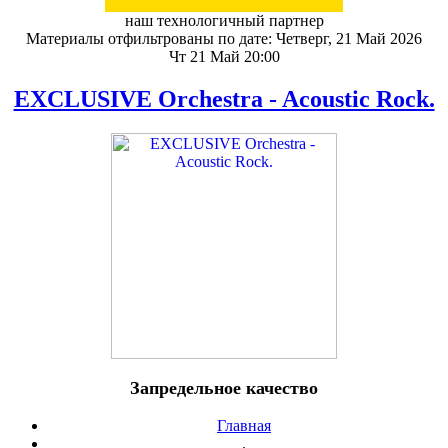
наш технологичный партнер
Материалы отфильтрованы по дате: Четверг, 21 Май 2026
Чт 21 Май 20:00
EXCLUSIVE Orchestra - Acoustic Rock.
Запредельное качество
Главная
.