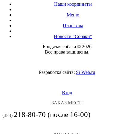
Наши координаты
.
Меню
.
План зала
.
Новости "Собаки"
Бродячая собака © 2026
Все права защищены.
Разработка сайта:
Si-Web.ru
Вход
ЗАКАЗ МЕСТ:
218-80-70 (после 16-00)
(383)