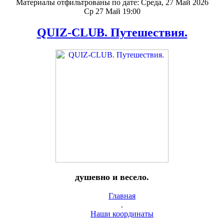
Материалы отфильтрованы по дате: Среда, 27 Май 2026
Ср 27 Май 19:00
QUIZ-CLUB. Путешествия.
душевно и весело.
Главная
.
Наши координаты
.