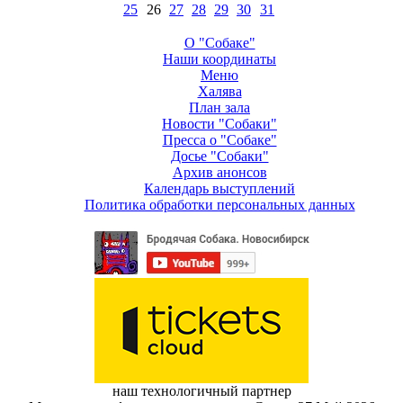
25
26
27
28
29
30
31
О "Собаке"
Наши координаты
Меню
Халява
План зала
Новости "Собаки"
Пресса о "Собаке"
Досье "Собаки"
Архив анонсов
Календарь выступлений
Политика обработки персональных данных
наш технологичный партнер