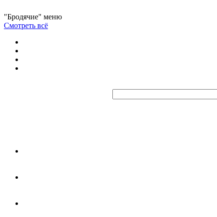
"Бродячие" меню
Смотреть всё