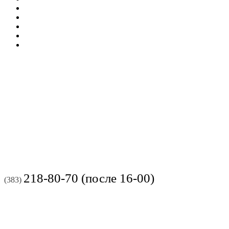
218-80-70 (после 16-00)
(383)