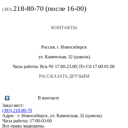
218-80-70 (после 16-00)
(383)
КОНТАКТЫ
Россия, г. Новосибирск
ул. Каменская, 32 (цоколь)
Часы работы: Вск-Чт 17.00-23.00; Пт-Сб 17.00-01.00
РАССКАЗАТЬ ДРУЗЬЯМ
В контакте
Заказ мест:
(383)
218-80-70
Адрес : г. Новосибирск, ул. Каменская, 32 (цоколь)
Часы работы: 17:00-03:00
Все права защищены.