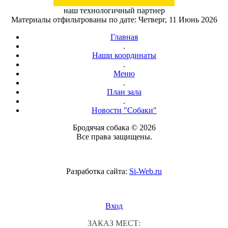
наш технологичный партнер
Материалы отфильтрованы по дате: Четверг, 11 Июнь 2026
Главная
.
Наши координаты
.
Меню
.
План зала
.
Новости "Собаки"
Бродячая собака © 2026
Все права защищены.
Разработка сайта:
Si-Web.ru
Вход
ЗАКАЗ МЕСТ: