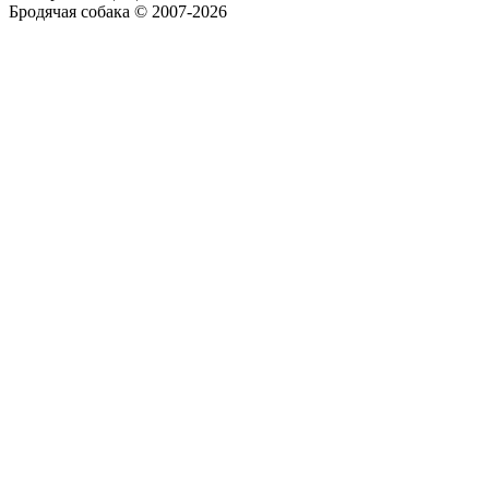
Бродячая собака © 2007-2026