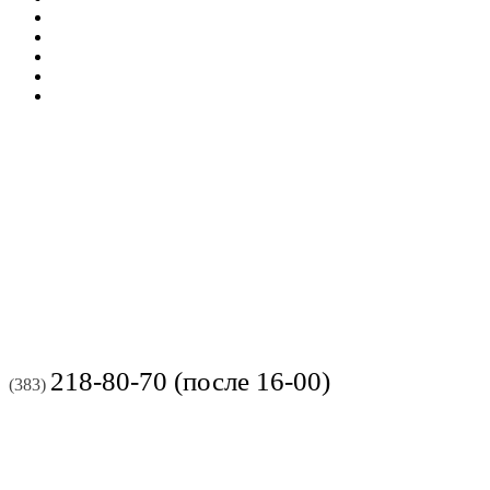
218-80-70 (после 16-00)
(383)