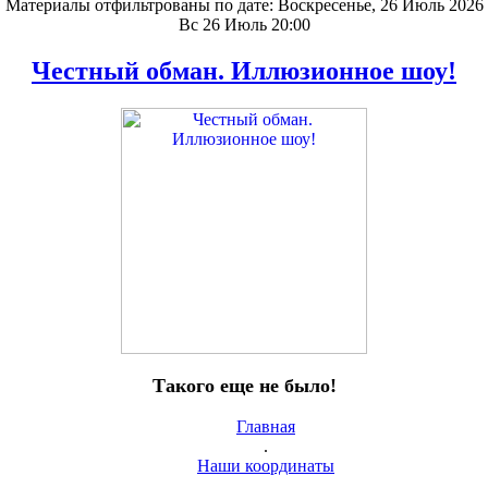
Материалы отфильтрованы по дате: Воскресенье, 26 Июль 2026
Вс 26 Июль 20:00
Честный обман. Иллюзионное шоу!
Такого еще не было!
Главная
.
Наши координаты
.