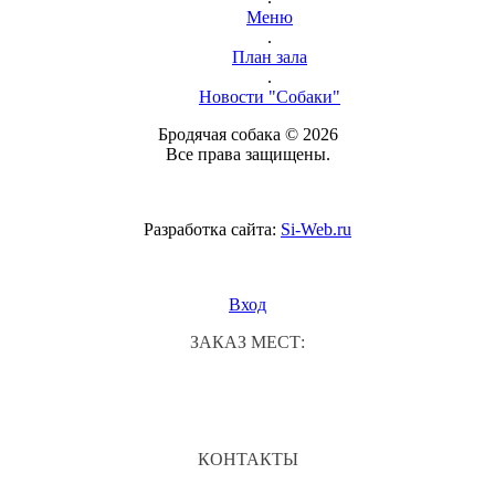
Меню
.
План зала
.
Новости "Собаки"
Бродячая собака © 2026
Все права защищены.
Разработка сайта:
Si-Web.ru
Вход
ЗАКАЗ МЕСТ:
КОНТАКТЫ