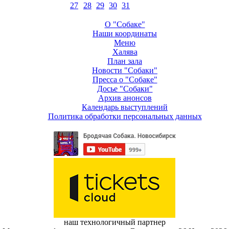
27
28
29
30
31
О "Собаке"
Наши координаты
Меню
Халява
План зала
Новости "Собаки"
Пресса о "Собаке"
Досье "Собаки"
Архив анонсов
Календарь выступлений
Политика обработки персональных данных
наш технологичный партнер