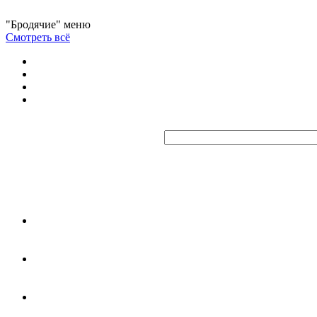
"Бродячие" меню
Смотреть всё