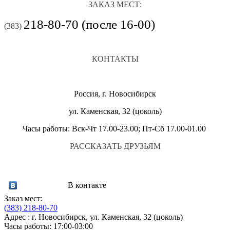
ЗАКАЗ МЕСТ:
218-80-70 (после 16-00)
(383)
КОНТАКТЫ
Россия, г. Новосибирск
ул. Каменская, 32 (цоколь)
Часы работы: Вск-Чт 17.00-23.00; Пт-Сб 17.00-01.00
РАССКАЗАТЬ ДРУЗЬЯМ
В контакте
Заказ мест:
(383)
218-80-70
Адрес : г. Новосибирск, ул. Каменская, 32 (цоколь)
Часы работы: 17:00-03:00