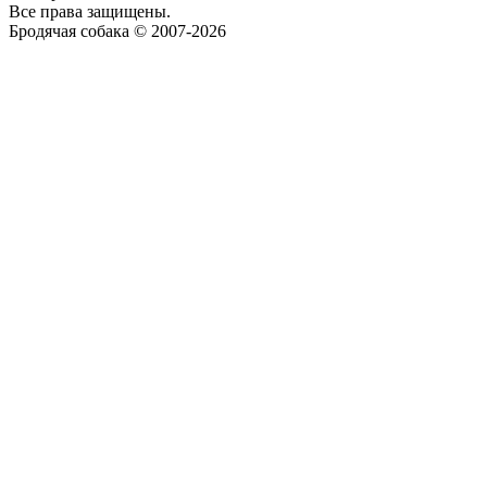
Все права защищены.
Бродячая собака © 2007-2026