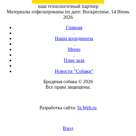
наш технологичный партнер
Материалы отфильтрованы по дате: Воскресенье, 14 Июнь
2026
Главная
.
Наши координаты
.
Меню
.
План зала
.
Новости "Собаки"
Бродячая собака © 2026
Все права защищены.
Разработка сайта:
Si-Web.ru
Вход