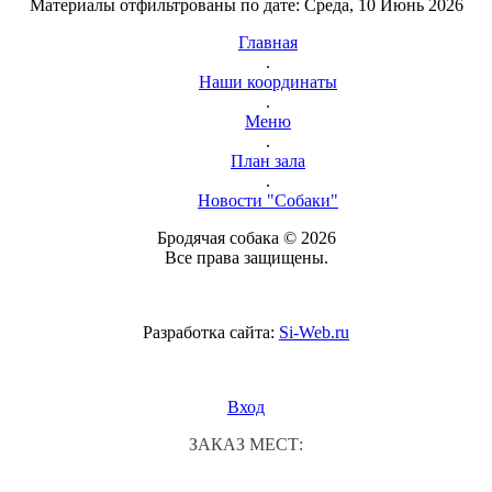
Материалы отфильтрованы по дате: Среда, 10 Июнь 2026
Главная
.
Наши координаты
.
Меню
.
План зала
.
Новости "Собаки"
Бродячая собака © 2026
Все права защищены.
Разработка сайта:
Si-Web.ru
Вход
ЗАКАЗ МЕСТ: