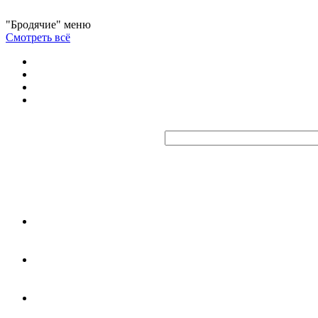
"Бродячие" меню
Смотреть всё