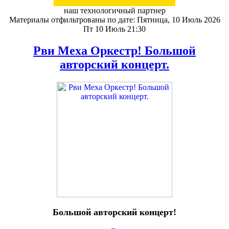
наш технологичный партнер
Материалы отфильтрованы по дате: Пятница, 10 Июль 2026
Пт 10 Июль 21:30
Рви Меха Оркестр! Большой
авторский концерт.
Большой авторский концерт!