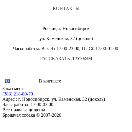
КОНТАКТЫ
Россия, г. Новосибирск
ул. Каменская, 32 (цоколь)
Часы работы: Вск-Чт 17.00-23.00; Пт-Сб 17.00-01.00
РАССКАЗАТЬ ДРУЗЬЯМ
В контакте
Заказ мест:
(383)
218-80-70
Адрес : г. Новосибирск, ул. Каменская, 32 (цоколь)
Часы работы: 17:00-03:00
Все права защищены.
Бродячая собака © 2007-2026