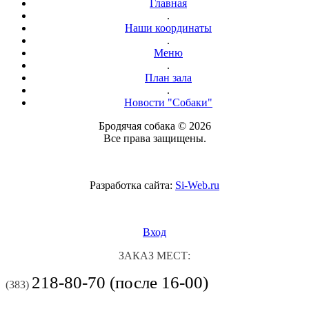
Главная
.
Наши координаты
.
Меню
.
План зала
.
Новости "Собаки"
Бродячая собака © 2026
Все права защищены.
Разработка сайта:
Si-Web.ru
Вход
ЗАКАЗ МЕСТ:
218-80-70 (после 16-00)
(383)