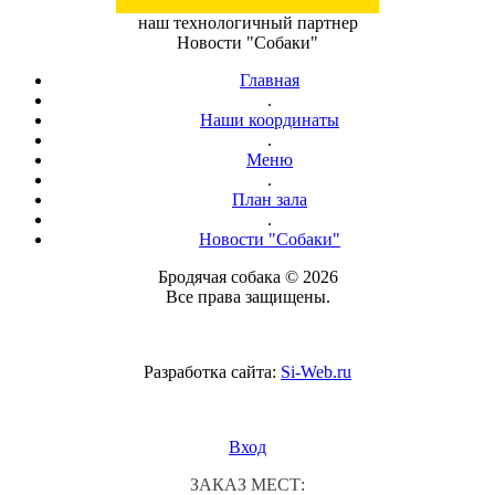
наш технологичный партнер
Новости "Собаки"
Главная
.
Наши координаты
.
Меню
.
План зала
.
Новости "Собаки"
Бродячая собака © 2026
Все права защищены.
Разработка сайта:
Si-Web.ru
Вход
ЗАКАЗ МЕСТ: