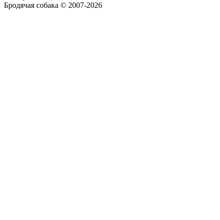
Бродячая собака © 2007-2026