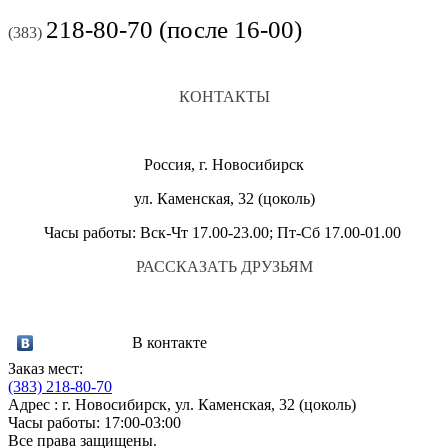
218-80-70 (после 16-00)
(383)
КОНТАКТЫ
Россия, г. Новосибирск
ул. Каменская, 32 (цоколь)
Часы работы: Вск-Чт 17.00-23.00; Пт-Сб 17.00-01.00
РАССКАЗАТЬ ДРУЗЬЯМ
В контакте
Заказ мест:
(383)
218-80-70
Адрес : г. Новосибирск, ул. Каменская, 32 (цоколь)
Часы работы: 17:00-03:00
Все права защищены.