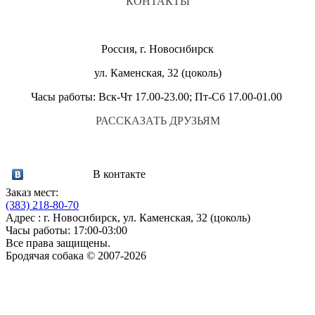
КОНТАКТЫ
Россия, г. Новосибирск
ул. Каменская, 32 (цоколь)
Часы работы: Вск-Чт 17.00-23.00; Пт-Сб 17.00-01.00
РАССКАЗАТЬ ДРУЗЬЯМ
В контакте
Заказ мест:
(383)
218-80-70
Адрес : г. Новосибирск, ул. Каменская, 32 (цоколь)
Часы работы: 17:00-03:00
Все права защищены.
Бродячая собака © 2007-2026