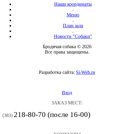
Наши координаты
.
Меню
.
План зала
.
Новости "Собаки"
Бродячая собака © 2026
Все права защищены.
Разработка сайта:
Si-Web.ru
Вход
ЗАКАЗ МЕСТ:
218-80-70 (после 16-00)
(383)