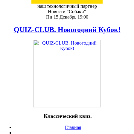
наш технологичный партнер
Новости "Собаки"
Пн 15 Декабрь 19:00
QUIZ-CLUB. Новогодний Кубок!
Классический квиз.
Главная
.