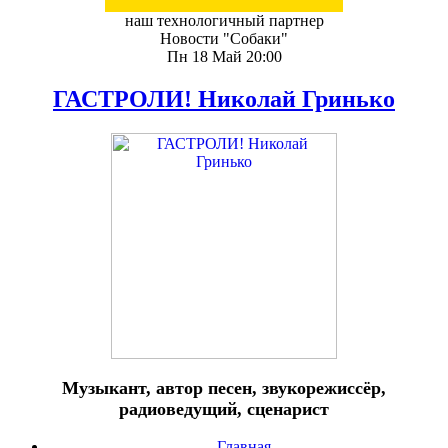
наш технологичный партнер
Новости "Собаки"
Пн 18 Май 20:00
ГАСТРОЛИ! Николай Гринько
Музыкант, автор песен, звукорежиссёр,
радиоведущий, сценарист
Главная