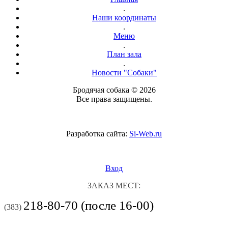
.
Наши координаты
.
Меню
.
План зала
.
Новости "Собаки"
Бродячая собака © 2026
Все права защищены.
Разработка сайта:
Si-Web.ru
Вход
ЗАКАЗ МЕСТ:
218-80-70 (после 16-00)
(383)