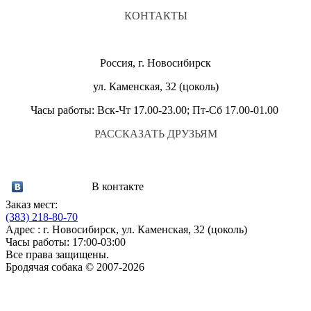
КОНТАКТЫ
Россия, г. Новосибирск
ул. Каменская, 32 (цоколь)
Часы работы: Вск-Чт 17.00-23.00; Пт-Сб 17.00-01.00
РАССКАЗАТЬ ДРУЗЬЯМ
В контакте
Заказ мест:
(383)
218-80-70
Адрес : г. Новосибирск, ул. Каменская, 32 (цоколь)
Часы работы: 17:00-03:00
Все права защищены.
Бродячая собака © 2007-2026