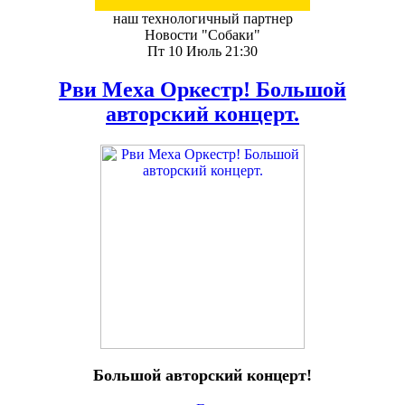
наш технологичный партнер
Новости "Собаки"
Пт 10 Июль 21:30
Рви Меха Оркестр! Большой
авторский концерт.
Большой авторский концерт!