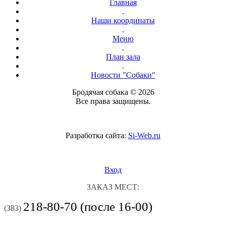
Главная
.
Наши координаты
.
Меню
.
План зала
.
Новости "Собаки"
Бродячая собака © 2026
Все права защищены.
Разработка сайта:
Si-Web.ru
Вход
ЗАКАЗ МЕСТ:
218-80-70 (после 16-00)
(383)