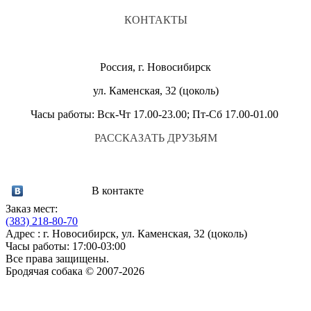
КОНТАКТЫ
Россия, г. Новосибирск
ул. Каменская, 32 (цоколь)
Часы работы: Вск-Чт 17.00-23.00; Пт-Сб 17.00-01.00
РАССКАЗАТЬ ДРУЗЬЯМ
В контакте
Заказ мест:
(383)
218-80-70
Адрес : г. Новосибирск, ул. Каменская, 32 (цоколь)
Часы работы: 17:00-03:00
Все права защищены.
Бродячая собака © 2007-2026