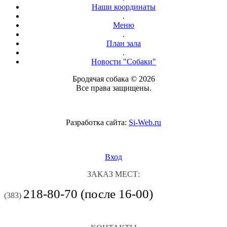
Наши координаты
.
Меню
.
План зала
.
Новости "Собаки"
Бродячая собака © 2026
Все права защищены.
Разработка сайта:
Si-Web.ru
Вход
ЗАКАЗ МЕСТ:
218-80-70 (после 16-00)
(383)