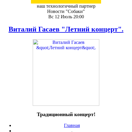
наш технологичный партнер
Новости "Собаки"
Вс 12 Июль 20:00
Виталий Гасаев "Летний концерт".
Традиционный концерт!
Главная
.