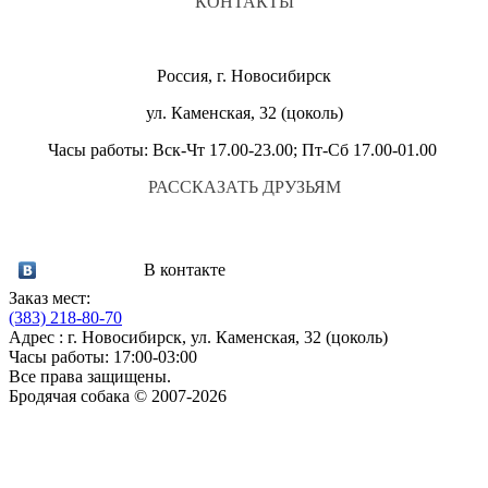
КОНТАКТЫ
Россия, г. Новосибирск
ул. Каменская, 32 (цоколь)
Часы работы: Вск-Чт 17.00-23.00; Пт-Сб 17.00-01.00
РАССКАЗАТЬ ДРУЗЬЯМ
В контакте
Заказ мест:
(383)
218-80-70
Адрес : г. Новосибирск, ул. Каменская, 32 (цоколь)
Часы работы: 17:00-03:00
Все права защищены.
Бродячая собака © 2007-2026