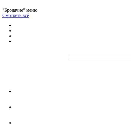
"Бродячие" меню
Смотреть всё