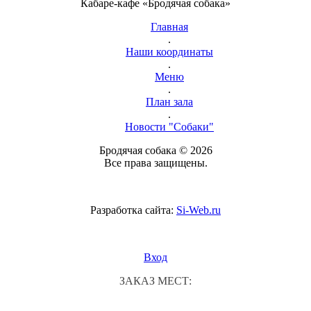
Кабаре-кафе «Бродячая собака»
Главная
.
Наши координаты
.
Меню
.
План зала
.
Новости "Собаки"
Бродячая собака © 2026
Все права защищены.
Разработка сайта:
Si-Web.ru
Вход
ЗАКАЗ МЕСТ: