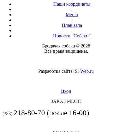
Наши координаты
.
Меню
.
План зала
.
Новости "Собаки"
Бродячая собака © 2026
Все права защищены.
Разработка сайта:
Si-Web.ru
Вход
ЗАКАЗ МЕСТ:
218-80-70 (после 16-00)
(383)