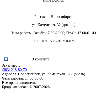
КОНТАКТЫ
Россия, г. Новосибирск
ул. Каменская, 32 (цоколь)
Часы работы: Вск-Чт 17.00-23.00; Пт-Сб 17.00-01.00
РАССКАЗАТЬ ДРУЗЬЯМ
В контакте
Заказ мест:
(383)
218-80-70
Адрес : г. Новосибирск, ул. Каменская, 32 (цоколь)
Часы работы: 17:00-03:00
Все права защищены.
Бродячая собака © 2007-2026