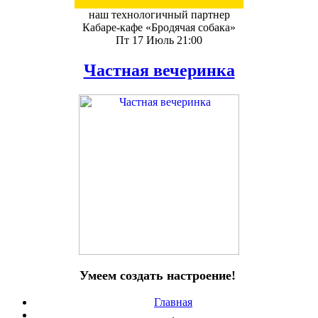
наш технологичный партнер
Кабаре-кафе «Бродячая собака»
Пт 17 Июль 21:00
Частная вечеринка
Умеем создать настроение!
Главная
.