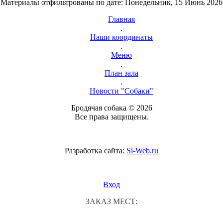
Материалы отфильтрованы по дате: Понедельник, 15 Июнь 2026
Главная
.
Наши координаты
.
Меню
.
План зала
.
Новости "Собаки"
Бродячая собака © 2026
Все права защищены.
Разработка сайта:
Si-Web.ru
Вход
ЗАКАЗ МЕСТ: