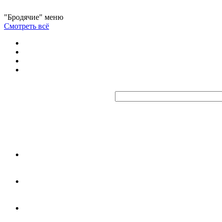
"Бродячие" меню
Смотреть всё