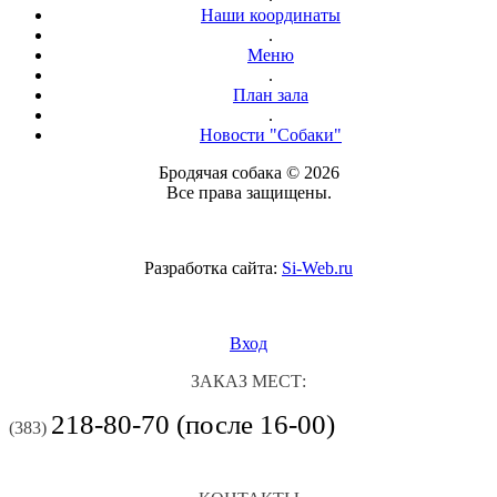
Наши координаты
.
Меню
.
План зала
.
Новости "Собаки"
Бродячая собака © 2026
Все права защищены.
Разработка сайта:
Si-Web.ru
Вход
ЗАКАЗ МЕСТ:
218-80-70 (после 16-00)
(383)