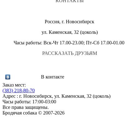
КОНТАКТЫ
Россия, г. Новосибирск
ул. Каменская, 32 (цоколь)
Часы работы: Вск-Чт 17.00-23.00; Пт-Сб 17.00-01.00
РАССКАЗАТЬ ДРУЗЬЯМ
В контакте
Заказ мест:
(383)
218-80-70
Адрес : г. Новосибирск, ул. Каменская, 32 (цоколь)
Часы работы: 17:00-03:00
Все права защищены.
Бродячая собака © 2007-2026