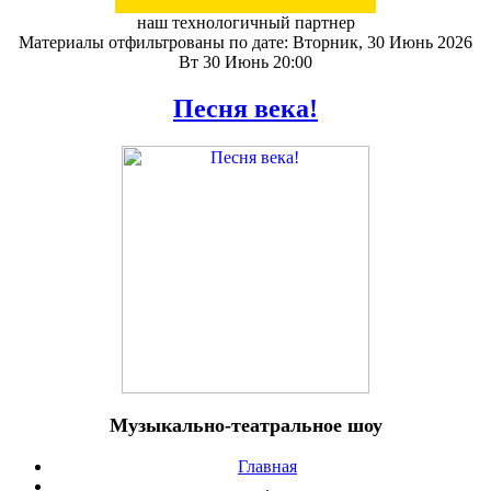
наш технологичный партнер
Материалы отфильтрованы по дате: Вторник, 30 Июнь 2026
Вт 30 Июнь 20:00
Песня века!
Музыкально-театральное шоу
Главная
.