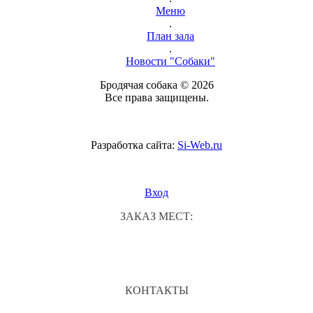
Меню
.
План зала
.
Новости "Собаки"
Бродячая собака © 2026
Все права защищены.
Разработка сайта:
Si-Web.ru
Вход
ЗАКАЗ МЕСТ:
КОНТАКТЫ