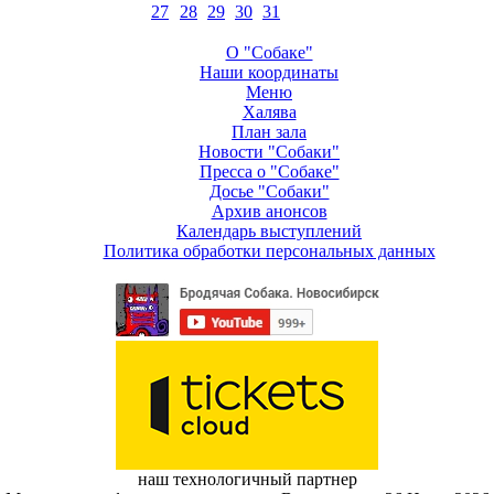
27
28
29
30
31
О "Собаке"
Наши координаты
Меню
Халява
План зала
Новости "Собаки"
Пресса о "Собаке"
Досье "Собаки"
Архив анонсов
Календарь выступлений
Политика обработки персональных данных
наш технологичный партнер