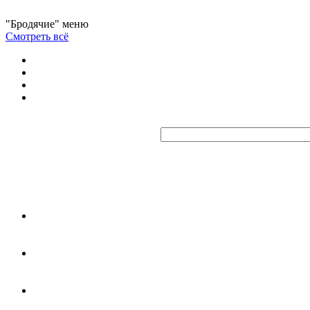
"Бродячие" меню
Смотреть всё