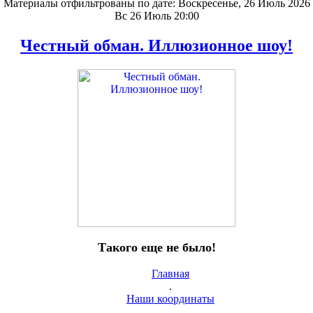
Материалы отфильтрованы по дате: Воскресенье, 26 Июль 2026
Вс 26 Июль 20:00
Честный обман. Иллюзионное шоу!
Такого еще не было!
Главная
.
Наши координаты
.