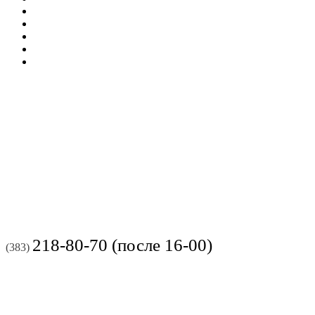
218-80-70 (после 16-00)
(383)