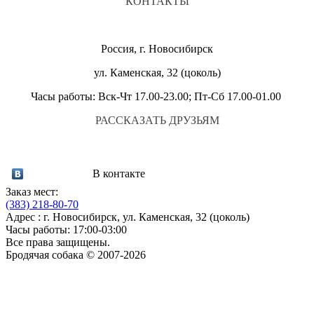
КОНТАКТЫ
Россия, г. Новосибирск
ул. Каменская, 32 (цоколь)
Часы работы: Вск-Чт 17.00-23.00; Пт-Сб 17.00-01.00
РАССКАЗАТЬ ДРУЗЬЯМ
В контакте
Заказ мест:
(383)
218-80-70
Адрес : г. Новосибирск, ул. Каменская, 32 (цоколь)
Часы работы: 17:00-03:00
Все права защищены.
Бродячая собака © 2007-2026