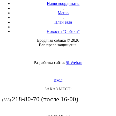
Наши координаты
.
Меню
.
План зала
.
Новости "Собаки"
Бродячая собака © 2026
Все права защищены.
Разработка сайта:
Si-Web.ru
Вход
ЗАКАЗ МЕСТ:
218-80-70 (после 16-00)
(383)