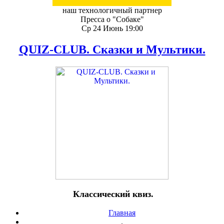
наш технологичный партнер
Пресса о "Собаке"
Ср 24 Июнь 19:00
QUIZ-CLUB. Сказки и Мультики.
Классический квиз.
Главная
.