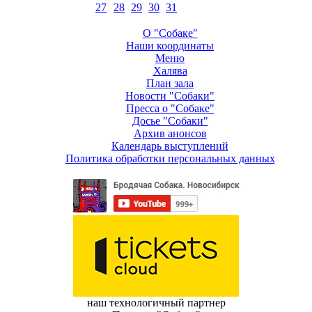
27
28
29
30
31
О "Собаке"
Наши координаты
Меню
Халява
План зала
Новости "Собаки"
Пресса о "Собаке"
Досье "Собаки"
Архив анонсов
Календарь выступлений
Политика обработки персональных данных
наш технологичный партнер