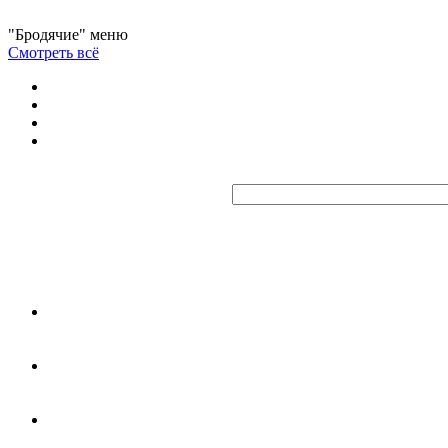
"Бродячие" меню
Смотреть всё