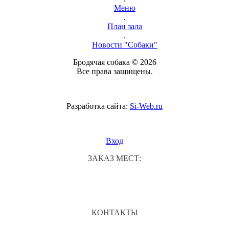
Меню
.
План зала
.
Новости "Собаки"
Бродячая собака © 2026
Все права защищены.
Разработка сайта:
Si-Web.ru
Вход
ЗАКАЗ МЕСТ:
КОНТАКТЫ