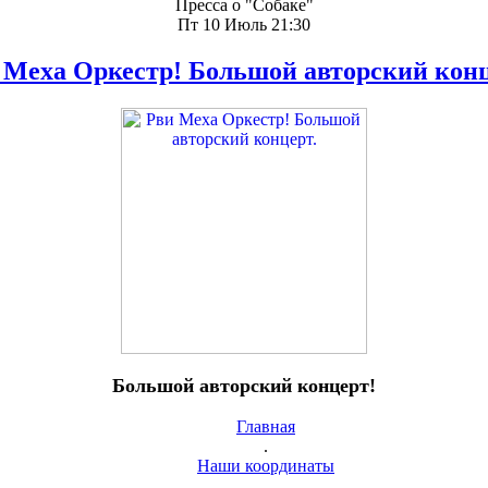
Пресса о "Собаке"
Пт 10 Июль 21:30
 Меха Оркестр! Большой авторский конц
Большой авторский концерт!
Главная
.
Наши координаты
.