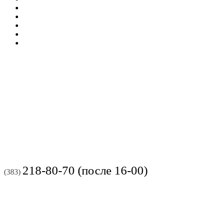
218-80-70 (после 16-00)
(383)