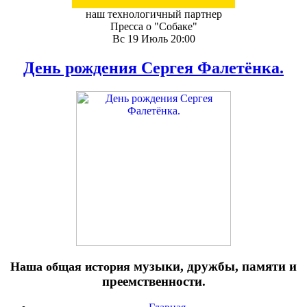
наш технологичный партнер
Пресса о "Собаке"
Вс 19 Июль 20:00
День рождения Сергея Фалетёнка.
музыки, дружбы, памяти и
Наша общая история
преемственности.