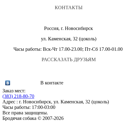
КОНТАКТЫ
Россия, г. Новосибирск
ул. Каменская, 32 (цоколь)
Часы работы: Вск-Чт 17.00-23.00; Пт-Сб 17.00-01.00
РАССКАЗАТЬ ДРУЗЬЯМ
В контакте
Заказ мест:
(383)
218-80-70
Адрес : г. Новосибирск, ул. Каменская, 32 (цоколь)
Часы работы: 17:00-03:00
Все права защищены.
Бродячая собака © 2007-2026