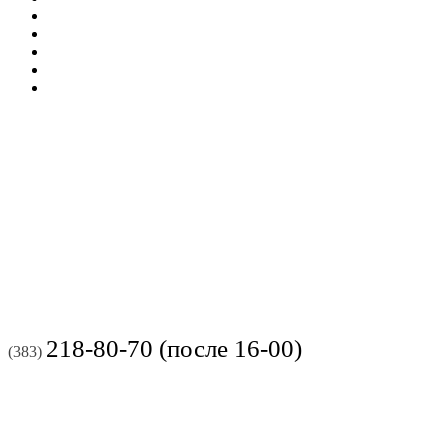
218-80-70 (после 16-00)
(383)