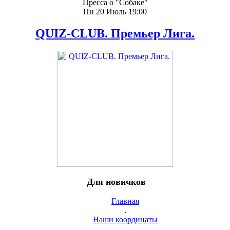
Пресса о "Собаке"
Пн 20 Июль 19:00
QUIZ-CLUB. Премьер Лига.
Для новичков
Главная
.
Наши координаты
.