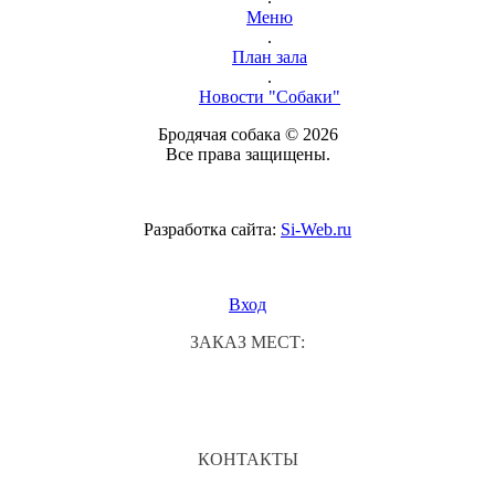
Меню
.
План зала
.
Новости "Собаки"
Бродячая собака © 2026
Все права защищены.
Разработка сайта:
Si-Web.ru
Вход
ЗАКАЗ МЕСТ:
КОНТАКТЫ