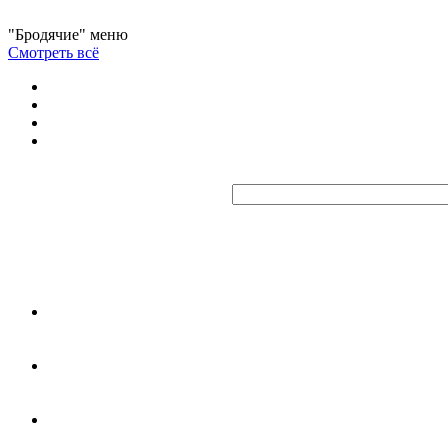
"Бродячие" меню
Смотреть всё