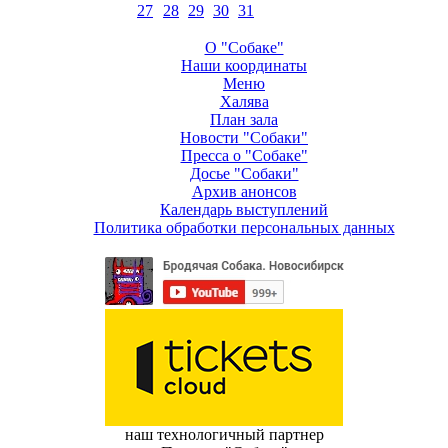
27
28
29
30
31
О "Собаке"
Наши координаты
Меню
Халява
План зала
Новости "Собаки"
Пресса о "Собаке"
Досье "Собаки"
Архив анонсов
Календарь выступлений
Политика обработки персональных данных
наш технологичный партнер