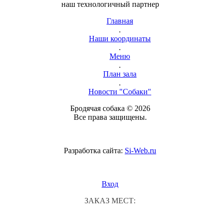
наш технологичный партнер
Главная
.
Наши координаты
.
Меню
.
План зала
.
Новости "Собаки"
Бродячая собака © 2026
Все права защищены.
Разработка сайта:
Si-Web.ru
Вход
ЗАКАЗ МЕСТ: