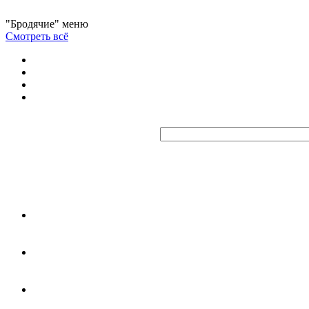
"Бродячие" меню
Смотреть всё