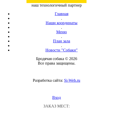
наш технологичный партнер
Главная
.
Наши координаты
.
Меню
.
План зала
.
Новости "Собаки"
Бродячая собака © 2026
Все права защищены.
Разработка сайта:
Si-Web.ru
Вход
ЗАКАЗ МЕСТ: