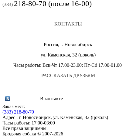
218-80-70 (после 16-00)
(383)
КОНТАКТЫ
Россия, г. Новосибирск
ул. Каменская, 32 (цоколь)
Часы работы: Вск-Чт 17.00-23.00; Пт-Сб 17.00-01.00
РАССКАЗАТЬ ДРУЗЬЯМ
В контакте
Заказ мест:
(383)
218-80-70
Адрес : г. Новосибирск, ул. Каменская, 32 (цоколь)
Часы работы: 17:00-03:00
Все права защищены.
Бродячая собака © 2007-2026