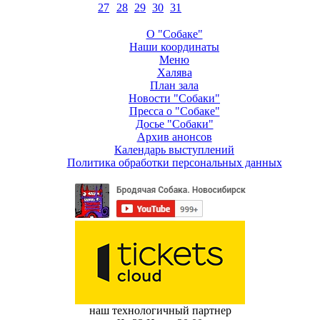
27
28
29
30
31
О "Собаке"
Наши координаты
Меню
Халява
План зала
Новости "Собаки"
Пресса о "Собаке"
Досье "Собаки"
Архив анонсов
Календарь выступлений
Политика обработки персональных данных
наш технологичный партнер