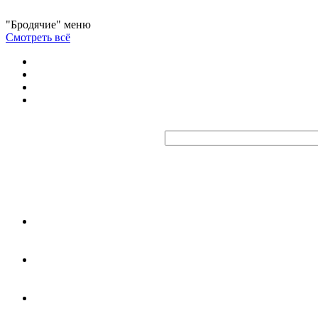
"Бродячие" меню
Смотреть всё