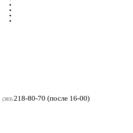
218-80-70 (после 16-00)
(383)