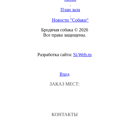
.
План зала
.
Новости "Собаки"
Бродячая собака © 2026
Все права защищены.
Разработка сайта:
Si-Web.ru
Вход
ЗАКАЗ МЕСТ:
КОНТАКТЫ