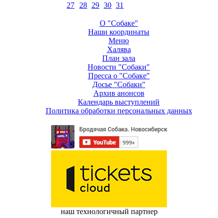
27
28
29
30
31
О "Собаке"
Наши координаты
Меню
Халява
План зала
Новости "Собаки"
Пресса о "Собаке"
Досье "Собаки"
Архив анонсов
Календарь выступлений
Политика обработки персональных данных
наш технологичный партнер