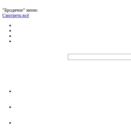
"Бродячие" меню
Смотреть всё