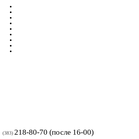
218-80-70 (после 16-00)
(383)