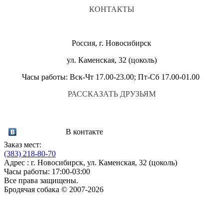
КОНТАКТЫ
Россия, г. Новосибирск
ул. Каменская, 32 (цоколь)
Часы работы: Вск-Чт 17.00-23.00; Пт-Сб 17.00-01.00
РАССКАЗАТЬ ДРУЗЬЯМ
В контакте
Заказ мест:
(383)
218-80-70
Адрес : г. Новосибирск, ул. Каменская, 32 (цоколь)
Часы работы: 17:00-03:00
Все права защищены.
Бродячая собака © 2007-2026