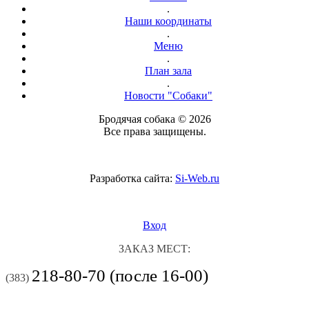
.
Наши координаты
.
Меню
.
План зала
.
Новости "Собаки"
Бродячая собака © 2026
Все права защищены.
Разработка сайта:
Si-Web.ru
Вход
ЗАКАЗ МЕСТ:
218-80-70 (после 16-00)
(383)